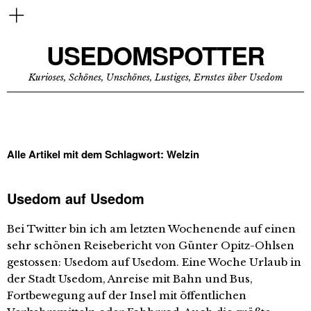
USEDOMSPOTTER
Kurioses, Schönes, Unschönes, Lustiges, Ernstes über Usedom
Alle Artikel mit dem Schlagwort:
Welzin
Usedom auf Usedom
Bei Twitter bin ich am letzten Wochenende auf einen
sehr schönen Reisebericht von Günter Opitz-Ohlsen
gestossen: Usedom auf Usedom. Eine Woche Urlaub in
der Stadt Usedom, Anreise mit Bahn und Bus,
Fortbewegung auf der Insel mit öffentlichen