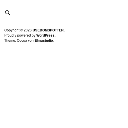
Copyright © 2026
USEDOMSPOTTER.
Proudly powered by
WordPress.
Theme: Cocoa von
Elmastudio
.