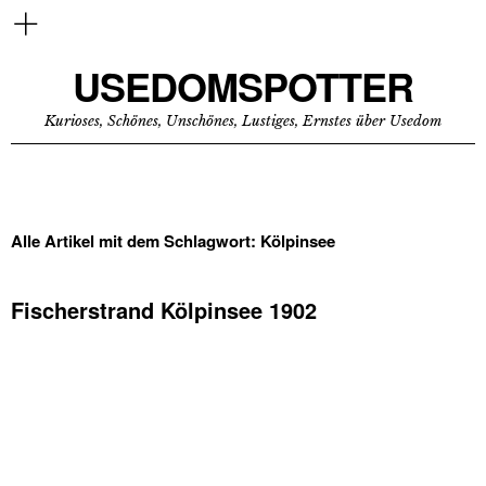
USEDOMSPOTTER
Kurioses, Schönes, Unschönes, Lustiges, Ernstes über Usedom
Alle Artikel mit dem Schlagwort:
Kölpinsee
Fischerstrand Kölpinsee 1902