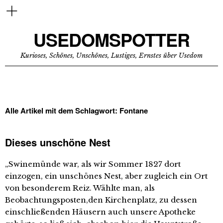
USEDOMSPOTTER
Kurioses, Schönes, Unschönes, Lustiges, Ernstes über Usedom
Alle Artikel mit dem Schlagwort:
Fontane
Dieses unschöne Nest
„Swinemünde war, als wir Sommer 1827 dort
einzogen, ein unschönes Nest, aber zugleich ein Ort
von besonderem Reiz. Wählte man, als
Beobachtungsposten,den Kirchenplatz, zu dessen
einschließenden Häusern auch unsere Apotheke